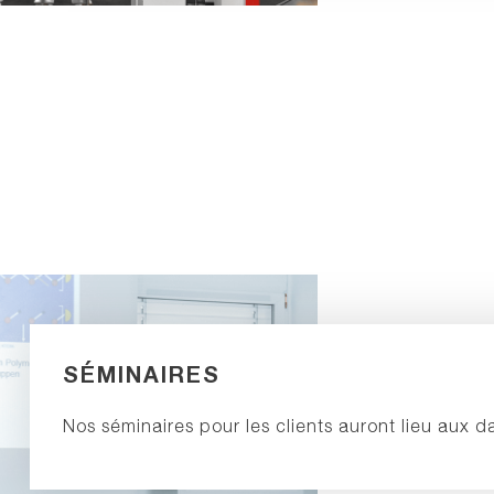
SÉMINAIRES
Nos séminaires pour les clients auront lieu aux d