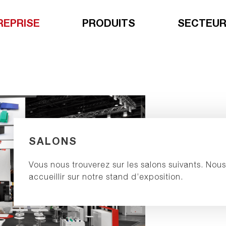
REPRISE
PRODUITS
SECTEU
SALONS
Vous nous trouverez sur les salons suivants. Nou
accueillir sur notre stand d’exposition.