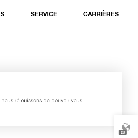
RS
SERVICE
CARRIÈRES
s nous réjouissons de pouvoir vous
EU