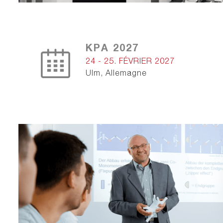
KPA 2027
24 - 25. FÉVRIER 2027
Ulm, Allemagne