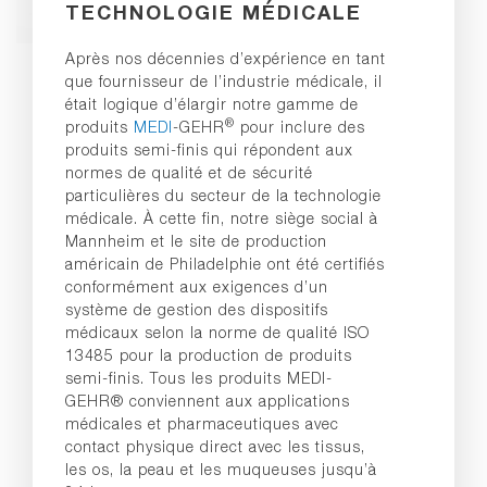
TECHNOLOGIE MÉDICALE
Après nos décennies d’expérience en tant
que fournisseur de l’industrie médicale, il
était logique d’élargir notre gamme de
®
produits
MEDI
-GEHR
pour inclure des
produits semi-finis qui répondent aux
normes de qualité et de sécurité
particulières du secteur de la technologie
médicale. À cette fin, notre siège social à
Mannheim et le site de production
américain de Philadelphie ont été certifiés
conformément aux exigences d’un
système de gestion des dispositifs
médicaux selon la norme de qualité ISO
13485 pour la production de produits
semi-finis. Tous les produits MEDI-
GEHR® conviennent aux applications
médicales et pharmaceutiques avec
contact physique direct avec les tissus,
les os, la peau et les muqueuses jusqu’à