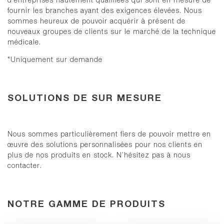
fournir les branches ayant des exigences élevées. Nous
sommes heureux de pouvoir acquérir à présent de
nouveaux groupes de clients sur le marché de la technique
médicale.
*Uniquement sur demande
SOLUTIONS DE SUR MESURE
Nous sommes particulièrement fiers de pouvoir mettre en
œuvre des solutions personnalisées pour nos clients en
plus de nos produits en stock. N’hésitez pas à nous
contacter.
NOTRE GAMME DE PRODUITS