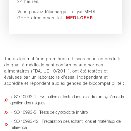
24 heures.
Vous pouvez télécharger le flyer MEDI-
GEHR directement ici :
MEDI-GEHR
Toutes les matières premières utilisées pour les produits
de qualité médicale sont conformes aux normes
alimentaires (FDA, UE 10/2011), ont été testées et
évaluées par un laboratoire d’essai indépendant et
accrédité et répondent aux exigences de biocompatibilité :
» ISO 10993-1 : Évaluation et tests dans le cadre un système de
gestion des risques
» ISO 10993-5 : Tests de cytotoxicité in vitro
» ISO 10993-12 : Préparation des échantillons et matériaux de
référence