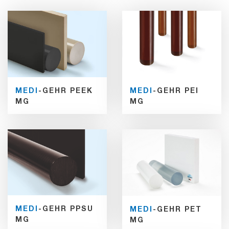
MEDI
-GEHR PEEK
MEDI
-GEHR PEI
MG
MG
MEDI
-GEHR PPSU
MEDI
-GEHR PET
MG
MG