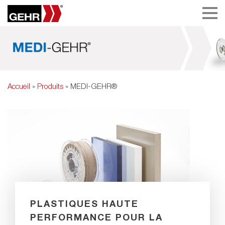
Accueil
»
Produits
» MEDI-GEHR®
PLASTIQUES HAUTE
PERFORMANCE POUR LA