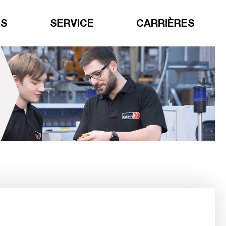
RS
SERVICE
CARRIÈRES