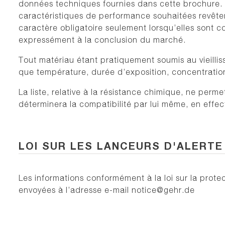
données techniques fournies dans cette brochure.
caractéristiques de performance souhaitées revête
caractère obligatoire seulement lorsqu’elles sont 
expressément à la conclusion du marché.
Tout matériau étant pratiquement soumis au vieillis
que température, durée d’exposition, concentration
La liste, relative à la résistance chimique, ne perm
déterminera la compatibilité par lui même, en effec
LOI SUR LES LANCEURS D'ALERTE
Les informations conformément à la loi sur la protec
envoyées à l’adresse e-mail notice@gehr.de