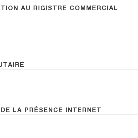
IPTION AU RIGISTRE COMMERCIAL
UTAIRE
DE LA PRÉSENCE INTERNET