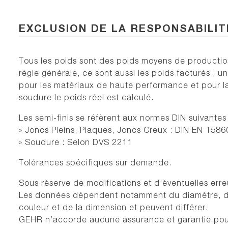
EXCLUSION DE LA RESPONSABILIT
Tous les poids sont des poids moyens de productio
règle générale, ce sont aussi les poids facturés ; 
pour les matériaux de haute performance et pour l
soudure le poids réel est calculé.
Les semi-finis se réfèrent aux normes DIN suivantes 
» Joncs Pleins, Plaques, Joncs Creux : DIN EN 1586
» Soudure : Selon DVS 2211
Tolérances spécifiques sur demande.
Sous réserve de modifications et d’éventuelles erre
Les données dépendent notamment du diamètre, d
couleur et de la dimension et peuvent différer.
GEHR n’accorde aucune assurance et garantie pou