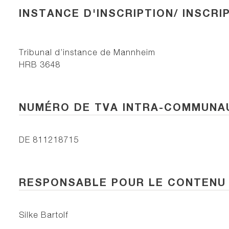
INSTANCE D'INSCRIPTION/ INSCR
Tribunal d’instance de Mannheim
HRB 3648
NUMÉRO DE TVA INTRA-COMMUNA
DE 811218715
RESPONSABLE POUR LE CONTENU 
Silke Bartolf