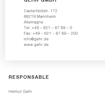
Casterfeldstr. 172
68219 Mannheim
Allemagne
Tel: +49 – 621 – 87 89 – 0
Fax: +49 – 621 – 87 89 – 200
info@gehr.de
www.gehr.de
RESPONSABLE
Helmut Gehr