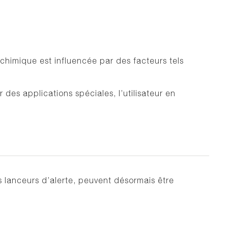
 chimique est influencée par des facteurs tels
 des applications spéciales, l’utilisateur en
es lanceurs d’alerte, peuvent désormais être