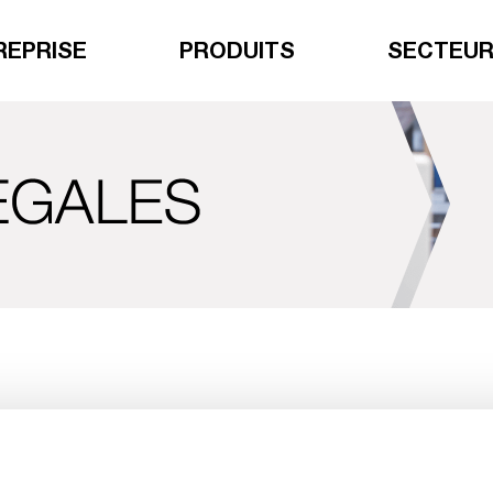
REPRISE
PRODUITS
SECTEU