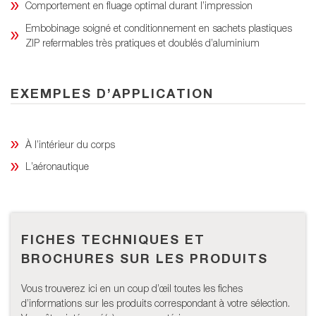
Comportement en fluage optimal durant l’impression
Embobinage soigné et conditionnement en sachets plastiques
ZIP refermables très pratiques et doublés d’aluminium
EXEMPLES D’APPLICATION
À l’intérieur du corps
L’aéronautique
FICHES TECHNIQUES ET
BROCHURES SUR LES PRODUITS
Vous trouverez ici en un coup d’œil toutes les fiches
d’informations sur les produits correspondant à votre sélection.