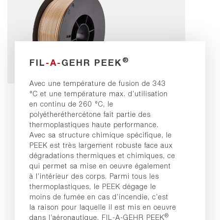
®
FIL
-A-
GEHR PEEK
Avec une température de fusion de 343
°C et une température max. d’utilisation
en continu de 260 °C, le
polyétheréthercétone fait partie des
thermoplastiques haute performance.
Avec sa structure chimique spécifique, le
PEEK est très largement robuste face aux
dégradations thermiques et chimiques, ce
qui permet sa mise en oeuvre également
à l’intérieur des corps. Parmi tous les
thermoplastiques, le PEEK dégage le
moins de fumée en cas d’incendie, c’est
la raison pour laquelle il est mis en oeuvre
®
dans l’aéronautique. FIL-A-GEHR PEEK