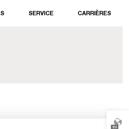
RS
SERVICE
CARRIÈRES
EU