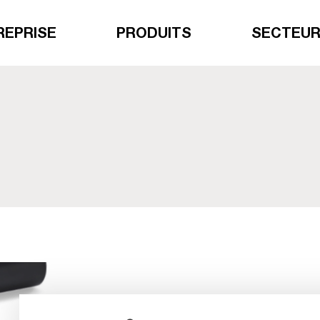
REPRISE
PRODUITS
SECTEU