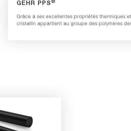
®
GEHR PPS
Grâce à ses excellentes propriétés thermiques e
cristallin appartient au groupe des polymères d