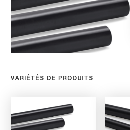
VARIÉTÉS DE PRODUITS