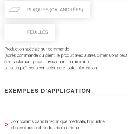
PLAQUES (CALANDRÉES)
FEUILLES
Production spéciale sur commande
(après commande du client, le produit avec autres dimensions peut
être seulement produit avec quantité minimum)
s'il vous plaît nous contacter pour toute information
EXEMPLES D’APPLICATION
Composants dans la technique médicale, l’industrie
photovoltaïque et l’industrie électrique