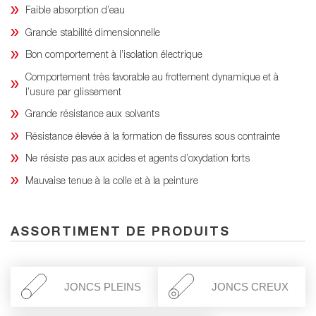
Faible absorption d’eau
Grande stabilité dimensionnelle
Bon comportement à l’isolation électrique
Comportement très favorable au frottement dynamique et à
l’usure par glissement
Grande résistance aux solvants
Résistance élevée à la formation de fissures sous contrainte
Ne résiste pas aux acides et agents d’oxydation forts
Mauvaise tenue à la colle et à la peinture
ASSORTIMENT DE PRODUITS
JONCS PLEINS
JONCS CREUX