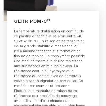
®
GEHR POM-C
La température d’utilisation en continu de
ce plastique technique se situe entre -40
°C et +100 °C. En raison de sa ténacité et
de sa grande stabilité dimensionnelle, il
n’y a aucune tendance à la formation de
fissure de tension. Le copolymère possède
une stabilité thermique et une résistance
aux substances chimiques élevées. La
résistance accrue à l’hydrolyse et la
résistance au contact avec de nombreux
solvants sont à signaler en particulier. Ce
matériau est souvent utilisé dans
l’industrie alimentaire en raison de sa
résistance aux procédés de nettoyage
avec utilisation d’eau chaude ou de
diverses substances chimiques. Nos joncs