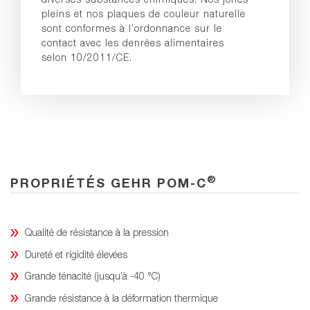
pleins et nos plaques de couleur naturelle
sont conformes à l’ordonnance sur le
contact avec les denrées alimentaires
selon 10/2011/CE.
®
PROPRIÉTÉS GEHR POM-C
Qualité de résistance à la pression
Dureté et rigidité élevées
Grande ténacité (jusqu’à -40 °C)
Grande résistance à la déformation thermique