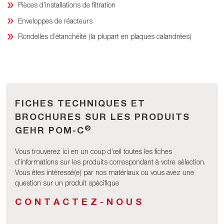
Pièces d’installations de filtration
Enveloppes de réacteurs
Rondelles d’étanchéité (la plupart en plaques calandrées)
FICHES TECHNIQUES ET
BROCHURES SUR LES PRODUITS
®
GEHR POM-C
Vous trouverez ici en un coup d’œil toutes les fiches
d’informations sur les produits correspondant à votre sélection.
Vous êtes intéressé(e) par nos matériaux ou vous avez une
question sur un produit spécifique
CONTACTEZ-NOUS