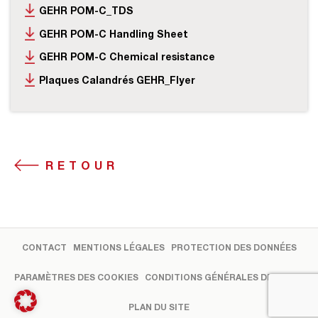
GEHR POM-C_TDS
GEHR POM-C Handling Sheet
GEHR POM-C Chemical resistance
Plaques Calandrés GEHR_Flyer
RETOUR
CONTACT
MENTIONS LÉGALES
PROTECTION DES DONNÉES
PARAMÈTRES DES COOKIES
CONDITIONS GÉNÉRALES DE VENTE
PLAN DU SITE